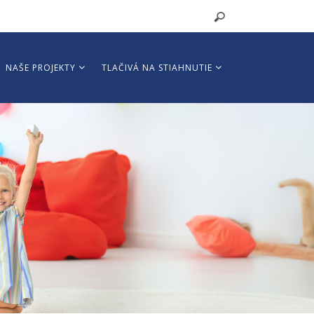
NAŠE PROJEKTY
TLAČIVÁ NA STIAHNUTIE